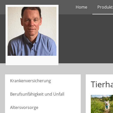
Home
Produkt
Krankenversicherung
Tierha
Berufsunfähigkeit und Unfall
Altersvorsorge