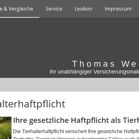
e & Vergleiche
Service
Lexikon
Impressum
Thomas We
Ihr unabhängiger Versicherungsmak
lterhaftpflicht
Ihre gesetzliche Haftpflicht als Tier
Die Tierhalterhaftpflicht versichert Ihre gesetzliche Haftpfl