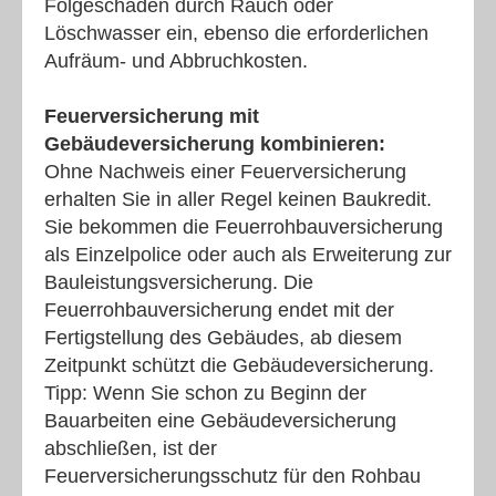
Folgeschäden durch Rauch oder
Löschwasser ein, ebenso die erforderlichen
Aufräum- und Abbruchkosten.
Feuerversicherung mit
Gebäudeversicherung kombinieren:
Ohne Nachweis einer Feuerversicherung
erhalten Sie in aller Regel keinen Baukredit.
Sie bekommen die Feuerrohbauversicherung
als Einzelpolice oder auch als Erweiterung zur
Bauleistungsversicherung. Die
Feuerrohbauversicherung endet mit der
Fertigstellung des Gebäudes, ab diesem
Zeitpunkt schützt die Gebäudeversicherung.
Tipp: Wenn Sie schon zu Beginn der
Bauarbeiten eine Gebäudeversicherung
abschließen, ist der
Feuerversicherungsschutz für den Rohbau