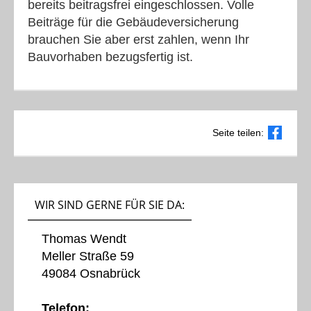
bereits beitragsfrei eingeschlossen. Volle
Beiträge für die Gebäudeversicherung
brauchen Sie aber erst zahlen, wenn Ihr
Bauvorhaben bezugsfertig ist.
Seite teilen:
WIR SIND GERNE FÜR SIE DA:
Thomas Wendt
Meller Straße 59
49084 Osnabrück
Telefon: