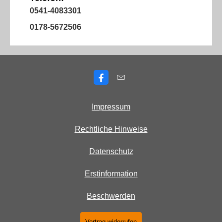
0541-4083301
0178-5672506
Impressum
Rechtliche Hinweise
Datenschutz
Erstinformation
Beschwerden
Vertrag widerrufen