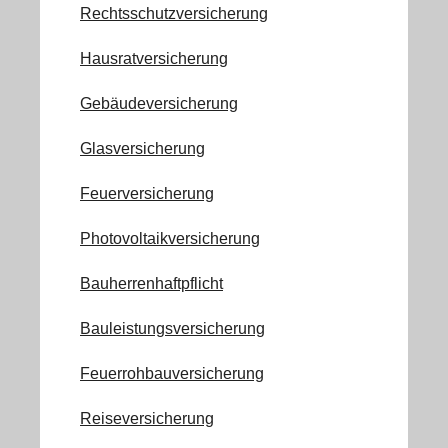
Rechtsschutzversicherung
Hausratversicherung
Gebäudeversicherung
Glasversicherung
Feuerversicherung
Photovoltaikversicherung
Bauherrenhaftpflicht
Bauleistungsversicherung
Feuerrohbauversicherung
Reiseversicherung