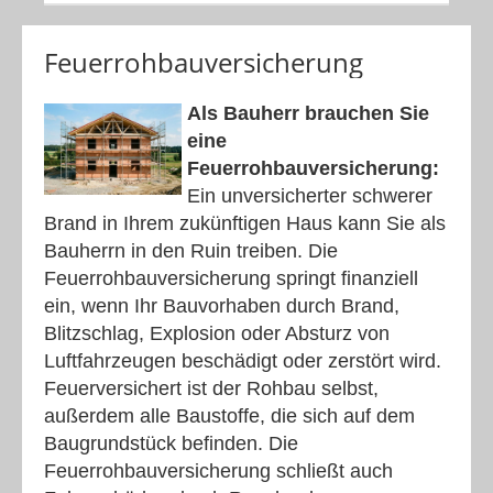
Feuerrohbauversicherung
Als Bauherr brauchen Sie
eine
Feuerrohbauversicherung:
Ein unversicherter schwerer
Brand in Ihrem zukünftigen Haus kann Sie als
Bauherrn in den Ruin treiben. Die
Feuerrohbauversicherung springt finanziell
ein, wenn Ihr Bauvorhaben durch Brand,
Blitzschlag, Explosion oder Absturz von
Luftfahrzeugen beschädigt oder zerstört wird.
Feuerversichert ist der Rohbau selbst,
außerdem alle Baustoffe, die sich auf dem
Baugrundstück befinden. Die
Feuerrohbauversicherung schließt auch