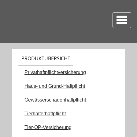
PRODUKTÜBERSICHT
Privathaftpflichtversicherung
Haus- und Grund-Haftpflicht
Gewässerschadenhaftpflicht
Tierhalterhaftpflicht
Tier-OP-Versicherung