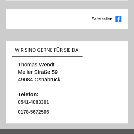
Seite teilen:
WIR SIND GERNE FÜR SIE DA:
Thomas Wendt
Meller Straße 59
49084 Osnabrück
Telefon:
0541-4083301
0178-5672506