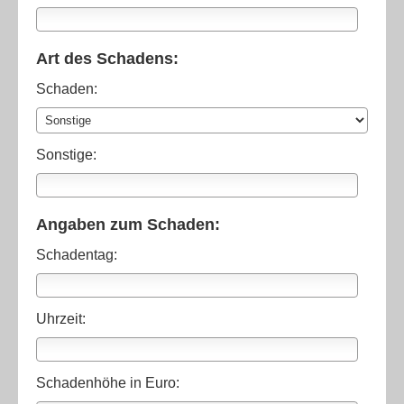
Art des Schadens:
Schaden:
Sonstige:
Angaben zum Schaden:
Schadentag:
Uhrzeit:
Schadenhöhe in Euro: