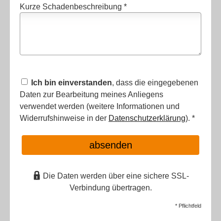
Kurze Schadenbeschreibung *
Ich bin einverstanden
, dass die eingegebenen
Daten zur Bearbeitung meines Anliegens
verwendet werden (weitere Informationen und
Widerrufshinweise in der
Datenschutzerklärung
). *
absenden
Die Daten werden über eine sichere SSL-
Verbindung übertragen.
* Pflichtfeld