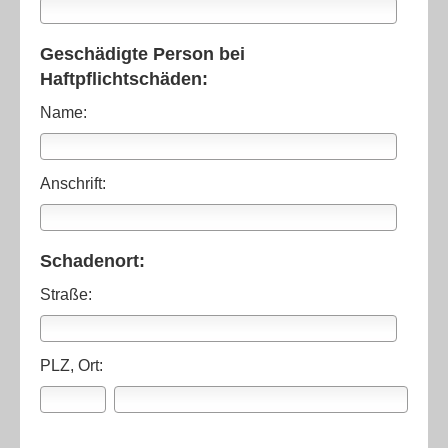
Geschädigte Person bei
Haftpflichtschäden:
Name:
Anschrift:
Schadenort:
Straße:
PLZ, Ort: