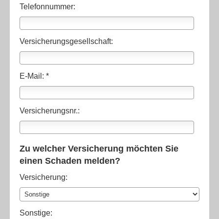
Telefonnummer:
Versicherungsgesellschaft:
E-Mail: *
Versicherungsnr.:
Zu welcher Versicherung möchten Sie
einen Schaden melden?
Versicherung:
Sonstige: