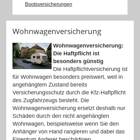
Bootsversicherungen
Wohnwagenversicherung
Wohnwagenversicherung:
Die Haftpflicht ist
besonders günstig
Die Haftpflichtversicherung ist
für Wohnwagen besonders preiswert, weil in
angehängtem Zustand bereits
Versicherungsschutz durch die Kfz-Haftpflicht
des Zugfahrzeugs besteht. Die
Wohnwagenversicherung ersetzt deshalb nur
Schäden durch den nicht angehängten
Wohnwagen, beispielsweise wenn Sie den
Anhänger von Hand rangieren und dabei das
Eigentum Anderer beschädigen.