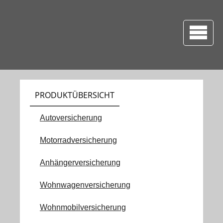
PRODUKTÜBERSICHT
Autoversicherung
Motorradversicherung
Anhängerversicherung
Wohnwagenversicherung
Wohnmobilversicherung