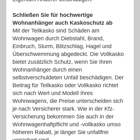
Schließen Sie für hochwertige
Wohnanhänger auch Kaskoschutz ab
Mit der Teilkasko sind Schäden am
Wohnwagen durch Diebstahl, Brand,
Einbruch, Sturm, Blitzschlag, Hagel und
Überschwemmung abgedeckt. Die Vollkasko
bietet zusätzlich Schutz, wenn Sie Ihren
Wohnanhänger durch einen
selbstverschuldeten Unfall beschädigen. Der
Beitrag für Teilkasko oder Vollkasko richtet
sich nach Wert und Modell Ihres
Wohnwagens, die Preise unterscheiden sich
je nach Versicherer stark. Wie in der Kfz-
Versicherung bekommen Sie auch in der
Wohnwagenhaftpflicht und -vollkasko umso
höheren Rabatt, je länger Sie unfallfrei