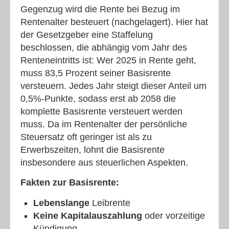
Gegenzug wird die Rente bei Bezug im
Rentenalter besteuert (nachgelagert). Hier hat
der Gesetzgeber eine Staffelung
beschlossen, die abhängig vom Jahr des
Renteneintritts ist: Wer 2025 in Rente geht,
muss 83,5 Prozent seiner Basisrente
versteuern. Jedes Jahr steigt dieser Anteil um
0,5%-Punkte, sodass erst ab 2058 die
komplette Basisrente versteuert werden
muss. Da im Rentenalter der persönliche
Steuersatz oft geringer ist als zu
Erwerbszeiten, lohnt die Basisrente
insbesondere aus steuerlichen Aspekten.
Fakten zur Basisrente:
Lebenslange
Leibrente
Keine Kapitalauszahlung
oder vorzeitige
Kündigung