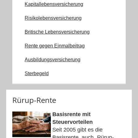
Kapitallebensversicherung
Risikolebensversicherung
Britische Lebensversicherung
Rente gegen Einmalbeitrag
Ausbildungsversicherung
Sterbegeld
Rürup-Rente
Basisrente mit
Steuervorteilen
Seit 2005 gibt es die
Basisrente, auch „Rürup-