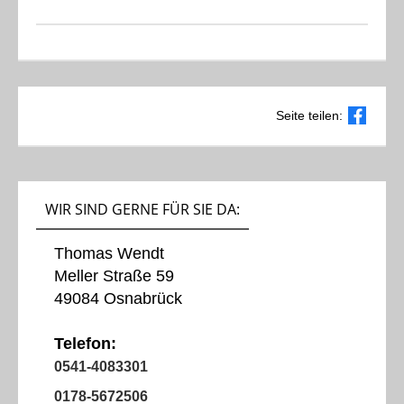
Seite teilen:
WIR SIND GERNE FÜR SIE DA:
Thomas Wendt
Meller Straße 59
49084 Osnabrück
Telefon:
0541-4083301
0178-5672506