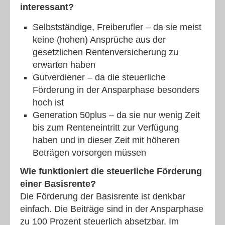
interessant?
Selbstständige, Freiberufler – da sie meist
keine (hohen) Ansprüche aus der
gesetzlichen Rentenversicherung zu
erwarten haben
Gutverdiener – da die steuerliche
Förderung in der Ansparphase besonders
hoch ist
Generation 50plus – da sie nur wenig Zeit
bis zum Renteneintritt zur Verfügung
haben und in dieser Zeit mit höheren
Beträgen vorsorgen müssen
Wie funktioniert die steuerliche Förderung
einer Basisrente?
Die Förderung der Basisrente ist denkbar
einfach. Die Beiträge sind in der Ansparphase
zu 100 Prozent steuerlich absetzbar. Im