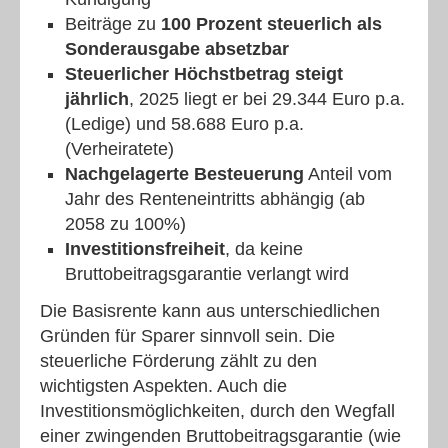
Beiträge zu
100 Prozent steuerlich als
Sonderausgabe absetzbar
Steuerlicher Höchstbetrag steigt
jährlich
, 2025 liegt er bei 29.344 Euro p.a.
(Ledige) und 58.688 Euro p.a.
(Verheiratete)
Nachgelagerte Besteuerung
Anteil vom
Jahr des Renteneintritts abhängig (ab
2058 zu 100%)
Investitionsfreiheit
, da keine
Bruttobeitragsgarantie verlangt wird
Die Basisrente kann aus unterschiedlichen
Gründen für Sparer sinnvoll sein. Die
steuerliche Förderung zählt zu den
wichtigsten Aspekten. Auch die
Investitionsmöglichkeiten, durch den Wegfall
einer zwingenden Bruttobeitragsgarantie (wie