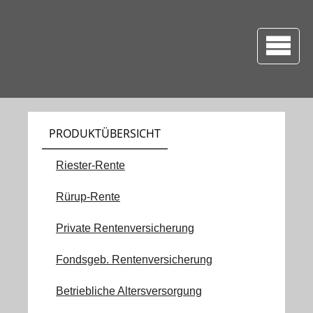
PRODUKTÜBERSICHT
Riester-Rente
Rürup-Rente
Private Rentenversicherung
Fondsgeb. Rentenversicherung
Betriebliche Altersversorgung