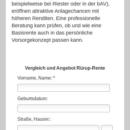
beispielweise bei Riester oder in der bAV),
eröffnen attraktive Anlagechancen mit
höheren Renditen. Eine professionelle
Beratung kann prüfen, ob und wie eine
Basisrente auch in das persönliche
Vorsorgekonzept passen kann.
Vergleich und Angebot Rürup-Rente
Vorname, Name: *
Geburtsdatum:
Straße, Hausnr.: