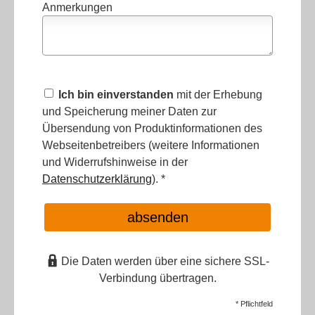
Anmerkungen
Ich bin einverstanden
mit der Erhebung
und Speicherung meiner Daten zur
Übersendung von Produktinformationen des
Webseitenbetreibers (weitere Informationen
und Widerrufshinweise in der
Datenschutzerklärung
). *
absenden
Die Daten werden über eine sichere SSL-
Verbindung übertragen.
* Pflichtfeld