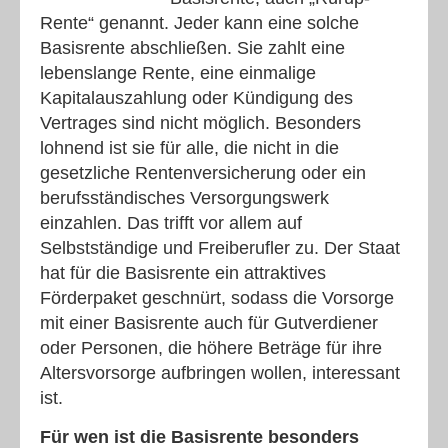
Rente“ genannt. Jeder kann eine solche
Basisrente abschließen. Sie zahlt eine
lebenslange Rente, eine einmalige
Kapitalauszahlung oder Kündigung des
Vertrages sind nicht möglich. Besonders
lohnend ist sie für alle, die nicht in die
gesetzliche Rentenversicherung oder ein
berufsständisches Versorgungswerk
einzahlen. Das trifft vor allem auf
Selbstständige und Freiberufler zu. Der Staat
hat für die Basisrente ein attraktives
Förderpaket geschnürt, sodass die Vorsorge
mit einer Basisrente auch für Gutverdiener
oder Personen, die höhere Beträge für ihre
Altersvorsorge aufbringen wollen, interessant
ist.
Für wen ist die Basisrente besonders