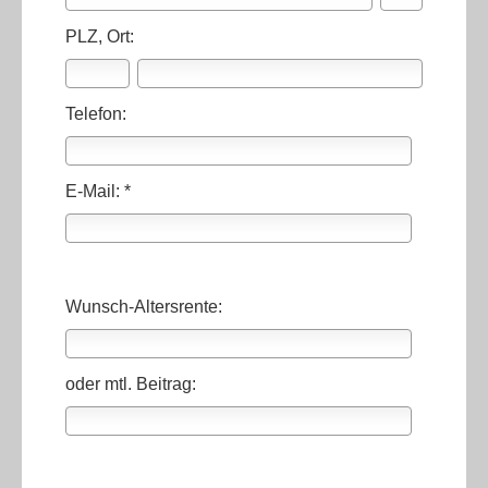
PLZ, Ort:
Telefon:
E-Mail: *
Wunsch-Altersrente:
oder mtl. Beitrag: