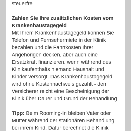
steuerfrei.
Zahlen Sie Ihre zusätzlichen Kosten vom
Krankenhaustagegeld
Mit Ihrem Krankenhaustagegeld können Sie
Telefon und Fernsehermiete in der Klinik
bezahlen und die Fahrtkosten Ihrer
Angehörigen decken, aber auch eine
Ersatzkraft finanzieren, wenn während des
Klinikaufenthalts niemand Haushalt und
Kinder versorgt. Das Krankenhaustagegeld
wird ohne Kostennachweis gezahlt - dem
Versicherer reicht eine Bescheinigung der
Klinik über Dauer und Grund der Behandlung.
Tipp:
Beim Rooming-In bleiben Vater oder
Mutter während der stationären Behandlung
bei ihrem Kind. Dafür berechnet die Klinik