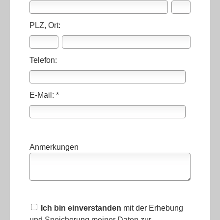
PLZ, Ort:
Telefon:
E-Mail: *
Anmerkungen
Ich bin einverstanden
mit der Erhebung
und Speicherung meiner Daten zur