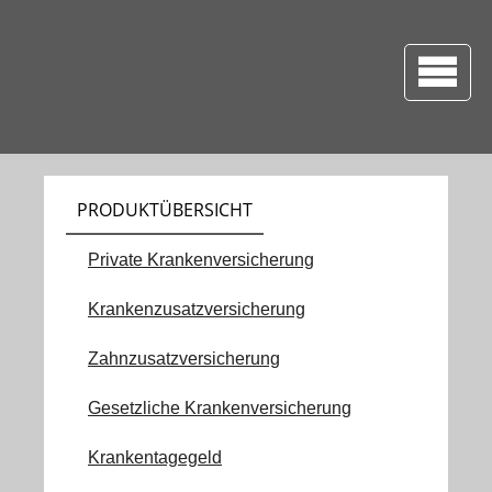
PRODUKTÜBERSICHT
Private Krankenversicherung
Krankenzusatzversicherung
Zahnzusatzversicherung
Gesetzliche Krankenversicherung
Krankentagegeld