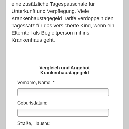
eine zusätzliche Tagespauschale für
Unterkunft und Verpflegung. Viele
Krankenhaustagegeld-Tarife verdoppeln den
Tagessatz für das versicherte Kind, wenn ein
Elternteil als Begleitperson mit ins
Krankenhaus geht.
Vergleich und Angebot
Krankenhaustagegeld
Vorname, Name: *
Geburtsdatum:
Straße, Hausnr.: