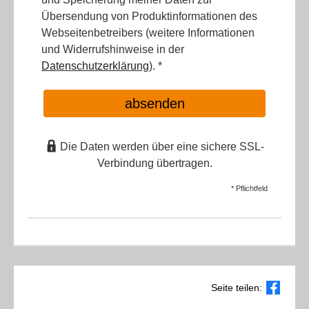
Übersendung von Produktinformationen des
Webseitenbetreibers (weitere Informationen
und Widerrufshinweise in der
Datenschutzerklärung
). *
absenden
Die Daten werden über eine sichere SSL-
Verbindung übertragen.
* Pflichtfeld
Seite teilen: