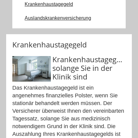
Krankenhaustagegeld
Auslandskrankenversicherung
Krankenhaustagegeld
Krankenhaustagegeld,
solange Sie in der
Klinik sind
Das Krankenhaustagegeld ist ein
angenehmes finanzielles Polster, wenn Sie
stationär behandelt werden müssen. Der
Versicherer überweist Ihnen den vereinbarten
Tagessatz, solange Sie aus medizinisch
notwendigem Grund in der Klinik sind. Die
Auszahlung Ihres Krankenhaustagegelds ist