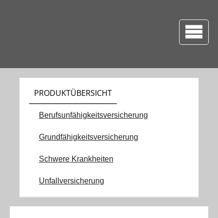
PRODUKTÜBERSICHT
Berufsunfähigkeitsversicherung
Grundfähigkeitsversicherung
Schwere Krankheiten
Unfallversicherung