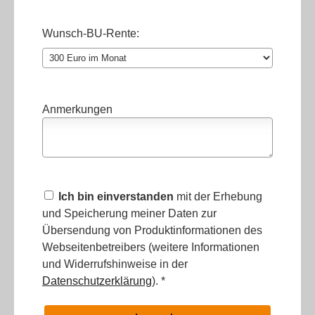
Wunsch-BU-Rente:
Anmerkungen
Ich bin einverstanden
mit der Erhebung
und Speicherung meiner Daten zur
Übersendung von Produktinformationen des
Webseitenbetreibers (weitere Informationen
und Widerrufshinweise in der
Datenschutzerklärung
). *