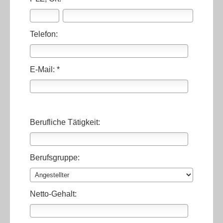
Telefon:
E-Mail: *
Berufliche Tätigkeit:
Berufsgruppe:
Netto-Gehalt: