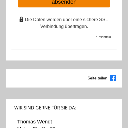
absenden
Die Daten werden über eine sichere SSL-
Verbindung übertragen.
* Pflichtfeld
Seite teilen:
WIR SIND GERNE FÜR SIE DA:
Thomas Wendt