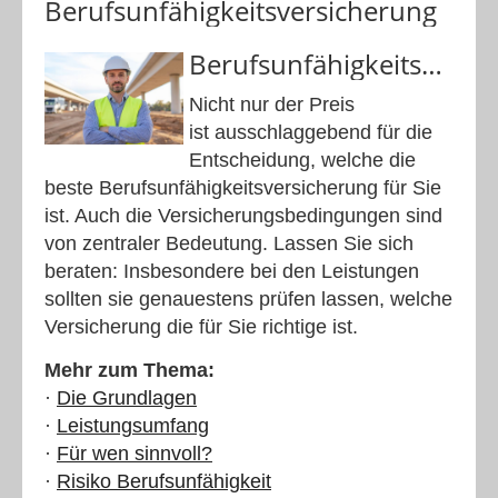
Berufsunfähigkeitsversicherung
Berufsunfähigkeitsvergleich
Nicht nur der Preis
ist ausschlaggebend für die
Entscheidung, welche die
beste Berufsunfähigkeitsversicherung für Sie
ist. Auch die Versicherungsbedingungen sind
von zentraler Bedeutung. Lassen Sie sich
beraten: Insbesondere bei den Leistungen
sollten sie genauestens prüfen lassen, welche
Versicherung die für Sie richtige ist.
Mehr zum Thema:
·
Die Grundlagen
·
Leistungsumfang
·
Für wen sinnvoll?
·
Risiko Berufsunfähigkeit