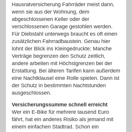
Hausratversicherung Fahrräder meist dann,
wenn sie aus der Wohnung, dem
abgeschlossenen Keller oder der
verschlossenen Garage gestohlen werden.
Für Diebstahl unterwegs braucht es oft einen
zusätzlichen Fahrradbaustein. Genau hier
lohnt der Blick ins Kleingedruckte: Manche
Verträge begrenzen den Schutz zeitlich,
andere arbeiten mit Höchstgrenzen bei der
Erstattung. Bei älteren Tarifen kann außerdem
eine Nachtklausel eine Rolle spielen. Dann ist
der Schutz in bestimmten Nachtstunden
ausgeschlossen.
Versicherungssumme schnell erreicht
Wer ein E-Bike für mehrere tausend Euro
fährt, hat ein anderes Risiko als jemand mit
einem einfachen Stadtrad. Schon ein