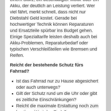
Akku, der deutlich an Leistung verliert. Wer
viel fährt, merkt schnell, dass nicht nur
Diebstahl Geld kostet. Gerade bei
hochwertiger Technik können Reparaturen
und Ersatzteile spürbar ins Budget gehen.
Einige Spezialtarife leisten deshalb auch bei
Akku-Problemen, Reparaturbedarf oder
typischen Verschleißteilen wie Bremsen und
Reifen.
Reicht der bestehende Schutz fürs
Fahrrad?
Ist das Fahrrad nur zu Hause abgesichert
oder auch unterwegs?
Gilt der Schutz rund um die Uhr oder gibt
es zeitliche Einschränkungen?
Reicht die maximale Erstattung noch zum