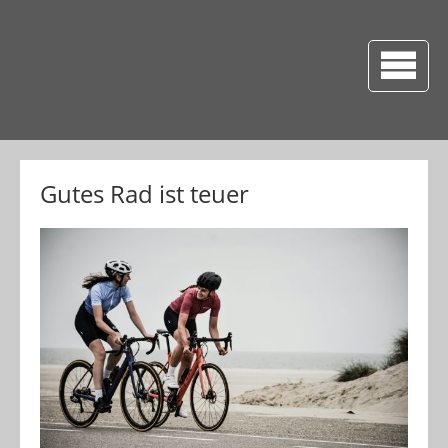
Gutes Rad ist teuer