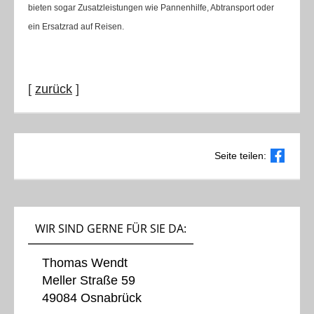
bieten sogar Zusatzleistungen wie Pannenhilfe, Abtransport oder
ein Ersatzrad auf Reisen.
[
zurück
]
Seite teilen:
WIR SIND GERNE FÜR SIE DA:
Thomas Wendt
Meller Straße 59
49084 Osnabrück