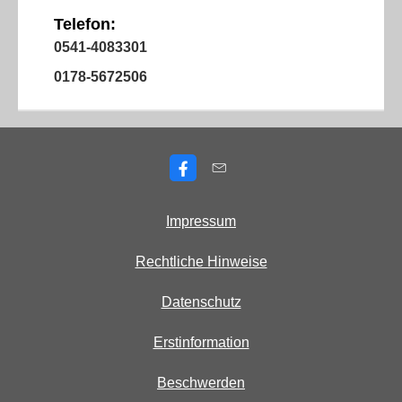
Telefon:
0541-4083301
0178-5672506
Impressum
Rechtliche Hinweise
Datenschutz
Erstinformation
Beschwerden