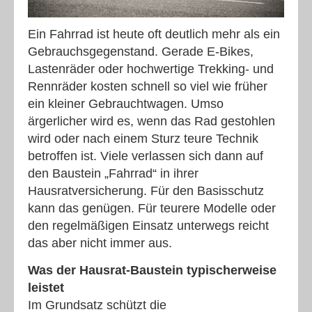
Ein Fahrrad ist heute oft deutlich mehr als ein
Gebrauchsgegenstand. Gerade E-Bikes,
Lastenräder oder hochwertige Trekking- und
Rennräder kosten schnell so viel wie früher
ein kleiner Gebrauchtwagen. Umso
ärgerlicher wird es, wenn das Rad gestohlen
wird oder nach einem Sturz teure Technik
betroffen ist. Viele verlassen sich dann auf
den Baustein „Fahrrad“ in ihrer
Hausratversicherung. Für den Basisschutz
kann das genügen. Für teurere Modelle oder
den regelmäßigen Einsatz unterwegs reicht
das aber nicht immer aus.
Was der Hausrat-Baustein typischerweise
leistet
Im Grundsatz schützt die