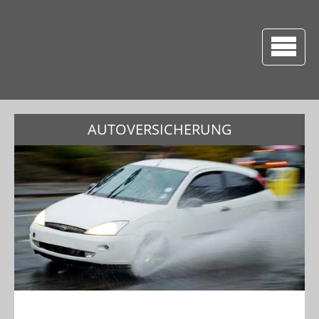
AUTOVERSICHERUNG