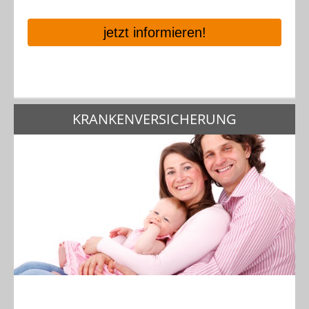
jetzt informieren!
KRANKENVERSICHERUNG