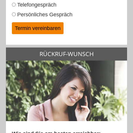
Telefongespräch
Persönliches Gespräch
RÜCKRUF-WUNSCH