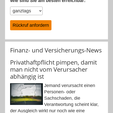
Wie sind Sie am besten erreichbar:
Finanz- und Versicherungs-News
Privathaftpflicht pimpen, damit
man nicht vom Verursacher
abhängig ist
Jemand verursacht einen
Personen- oder
Sachschaden, die
Verantwortung scheint klar,
der Ausgleich wirkt nur noch wie eine