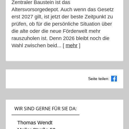
Zentraler Baustein ist das
Altersvorsorgedepot. Auch wenn das Gesetz
erst 2027 gilt, ist jetzt der beste Zeitpunkt zu
prüfen, ob für die persönliche Situation über
die alte oder die neue Förderwelt mehr
rauszuholen ist. Denn 2026 bleibt noch die
Wahl zwischen beid...
[
mehr
]
Seite teilen:
WIR SIND GERNE FÜR SIE DA:
Thomas Wendt