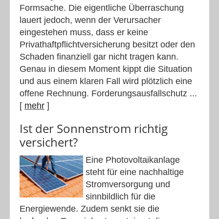
Formsache. Die eigentliche Überraschung
lauert jedoch, wenn der Verursacher
eingestehen muss, dass er keine
Privathaftpflichtversicherung besitzt oder den
Schaden finanziell gar nicht tragen kann.
Genau in diesem Moment kippt die Situation
und aus einem klaren Fall wird plötzlich eine
offene Rechnung. Forderungsausfallschutz ...
[
mehr
]
Ist der Sonnenstrom richtig
versichert?
Eine Photovoltaikanlage
steht für eine nachhaltige
Stromversorgung und
sinnbildlich für die
Energiewende. Zudem senkt sie die