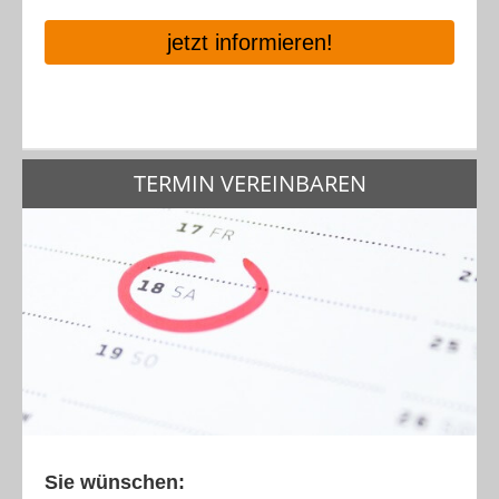
jetzt informieren!
TERMIN VEREINBAREN
Sie wünschen: